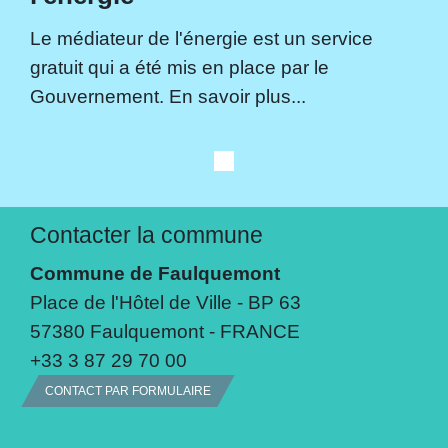
Le médiateur de l'énergie est un service
gratuit qui a été mis en place par le
Gouvernement. En savoir plus...
Contacter la commune
Commune de Faulquemont
Place de l'Hôtel de Ville - BP 63
57380 Faulquemont - FRANCE
+33 3 87 29 70 00
CONTACT PAR FORMULAIRE