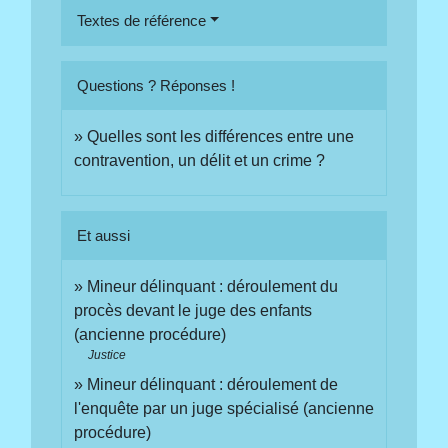
Textes de référence
Questions ? Réponses !
Quelles sont les différences entre une
contravention, un délit et un crime ?
Et aussi
Mineur délinquant : déroulement du
procès devant le juge des enfants
(ancienne procédure)
Justice
Mineur délinquant : déroulement de
l'enquête par un juge spécialisé (ancienne
procédure)