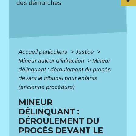
des démarches
Accueil particuliers
>
Justice
>
Mineur auteur d'infraction
>
Mineur
délinquant : déroulement du procès
devant le tribunal pour enfants
(ancienne procédure)
MINEUR
DÉLINQUANT :
DÉROULEMENT DU
PROCÈS DEVANT LE