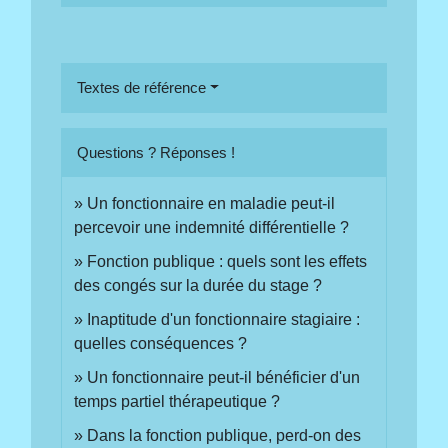
Textes de référence
Questions ? Réponses !
Un fonctionnaire en maladie peut-il
percevoir une indemnité différentielle ?
Fonction publique : quels sont les effets
des congés sur la durée du stage ?
Inaptitude d'un fonctionnaire stagiaire :
quelles conséquences ?
Un fonctionnaire peut-il bénéficier d'un
temps partiel thérapeutique ?
Dans la fonction publique, perd-on des