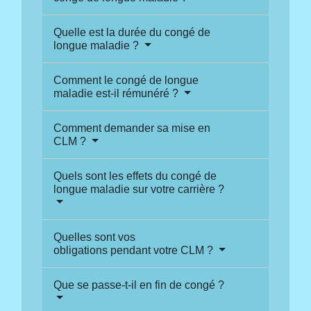
Quelle est la durée du congé de
longue maladie ?
Comment le congé de longue
maladie est-il rémunéré ?
Comment demander sa mise en
CLM ?
Quels sont les effets du congé de
longue maladie sur votre carrière ?
Quelles sont vos
obligations pendant votre CLM ?
Que se passe-t-il en fin de congé ?