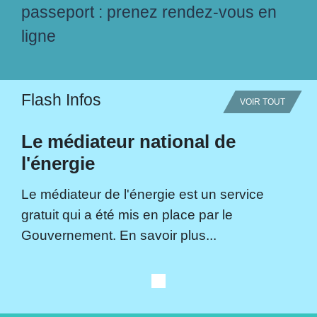
passeport : prenez rendez-vous en
ligne
Flash Infos
VOIR TOUT
Le médiateur national de
l'énergie
Le médiateur de l'énergie est un service
gratuit qui a été mis en place par le
Gouvernement. En savoir plus...