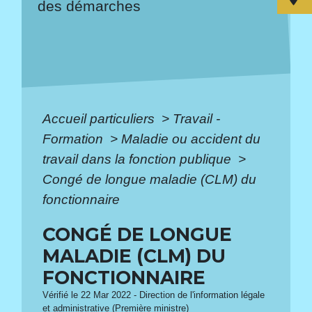
des démarches
Accueil particuliers
>
Travail -
Formation
>
Maladie ou accident du
travail dans la fonction publique
>
Congé de longue maladie (CLM) du
fonctionnaire
CONGÉ DE LONGUE
MALADIE (CLM) DU
FONCTIONNAIRE
Vérifié le 22 Mar 2022 - Direction de l'information légale
et administrative (Première ministre)