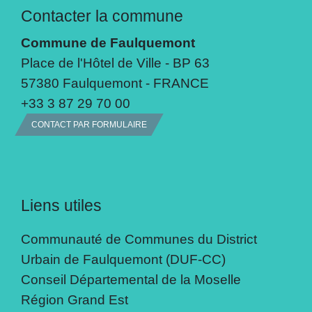
Contacter la commune
Commune de Faulquemont
Place de l'Hôtel de Ville - BP 63
57380 Faulquemont - FRANCE
+33 3 87 29 70 00
CONTACT PAR FORMULAIRE
Liens utiles
Communauté de Communes du District
Urbain de Faulquemont (DUF-CC)
Conseil Départemental de la Moselle
Région Grand Est