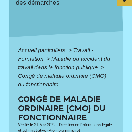
des démarches
Accueil particuliers
>
Travail -
Formation
>
Maladie ou accident du
travail dans la fonction publique
>
Congé de maladie ordinaire (CMO)
du fonctionnaire
CONGÉ DE MALADIE
ORDINAIRE (CMO) DU
FONCTIONNAIRE
Vérifié le 21 Mar 2022 - Direction de l'information légale
et administrative (Première ministre)