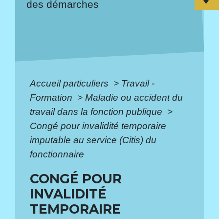
des démarches
Accueil particuliers
>
Travail -
Formation
>
Maladie ou accident du
travail dans la fonction publique
>
Congé pour invalidité temporaire
imputable au service (Citis) du
fonctionnaire
CONGÉ POUR
INVALIDITÉ
TEMPORAIRE