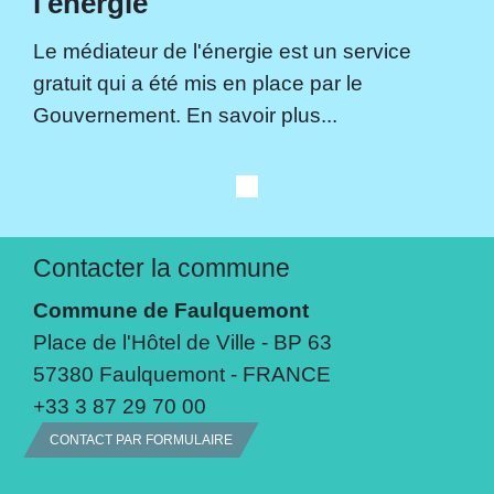
l'énergie
Le médiateur de l'énergie est un service
gratuit qui a été mis en place par le
Gouvernement. En savoir plus...
Contacter la commune
Commune de Faulquemont
Place de l'Hôtel de Ville - BP 63
57380 Faulquemont - FRANCE
+33 3 87 29 70 00
CONTACT PAR FORMULAIRE