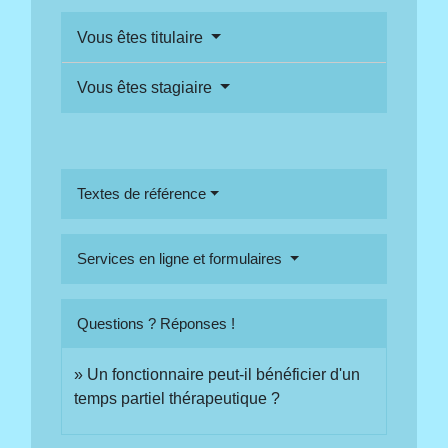
Vous êtes titulaire
Vous êtes stagiaire
Textes de référence
Services en ligne et formulaires
Questions ? Réponses !
Un fonctionnaire peut-il bénéficier d'un
temps partiel thérapeutique ?