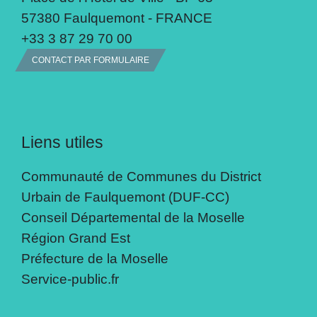
57380 Faulquemont - FRANCE
+33 3 87 29 70 00
CONTACT PAR FORMULAIRE
Liens utiles
Communauté de Communes du District
Urbain de Faulquemont (DUF-CC)
Conseil Départemental de la Moselle
Région Grand Est
Préfecture de la Moselle
Service-public.fr