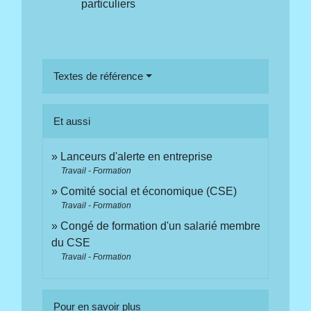
particuliers
Textes de référence
Et aussi
Lanceurs d'alerte en entreprise
Travail - Formation
Comité social et économique (CSE)
Travail - Formation
Congé de formation d'un salarié membre
du CSE
Travail - Formation
Pour en savoir plus