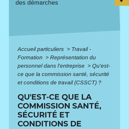
des démarches
Accueil particuliers
>
Travail -
Formation
>
Représentation du
personnel dans l'entreprise
>
Qu'est-
ce que la commission santé, sécurité
et conditions de travail (CSSCT) ?
QU'EST-CE QUE LA
COMMISSION SANTÉ,
SÉCURITÉ ET
CONDITIONS DE