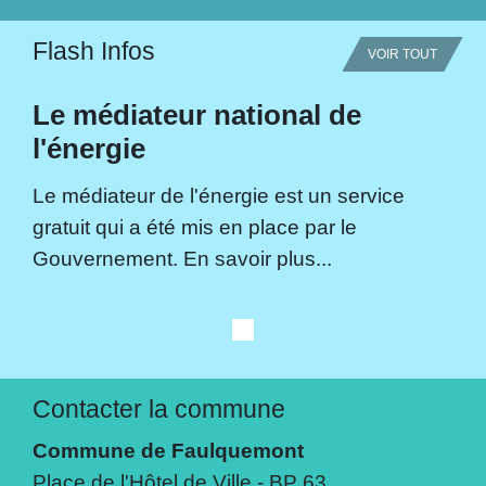
Flash Infos
VOIR TOUT
Le médiateur national de
l'énergie
Le médiateur de l'énergie est un service
gratuit qui a été mis en place par le
Gouvernement. En savoir plus...
Contacter la commune
Commune de Faulquemont
Place de l'Hôtel de Ville - BP 63