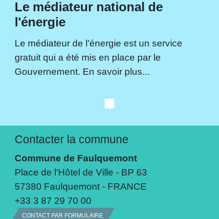
Le médiateur national de
l'énergie
Le médiateur de l'énergie est un service
gratuit qui a été mis en place par le
Gouvernement. En savoir plus...
Contacter la commune
Commune de Faulquemont
Place de l'Hôtel de Ville - BP 63
57380 Faulquemont - FRANCE
+33 3 87 29 70 00
CONTACT PAR FORMULAIRE