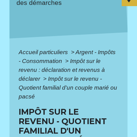
des démarches
Accueil particuliers
>
Argent - Impôts
- Consommation
>
Impôt sur le
revenu : déclaration et revenus à
déclarer
>
Impôt sur le revenu -
Quotient familial d'un couple marié ou
pacsé
IMPÔT SUR LE
REVENU - QUOTIENT
FAMILIAL D'UN