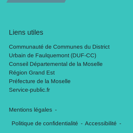
Liens utiles
Communauté de Communes du District
Urbain de Faulquemont (DUF-CC)
Conseil Départemental de la Moselle
Région Grand Est
Préfecture de la Moselle
Service-public.fr
Mentions légales
-
Politique de confidentialité
-
Accessibilité
-