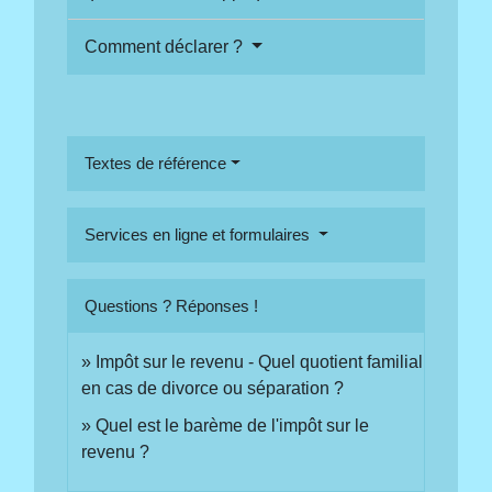
Comment déclarer ?
Textes de référence
Services en ligne et formulaires
Questions ? Réponses !
Impôt sur le revenu - Quel quotient familial
en cas de divorce ou séparation ?
Quel est le barème de l'impôt sur le
revenu ?