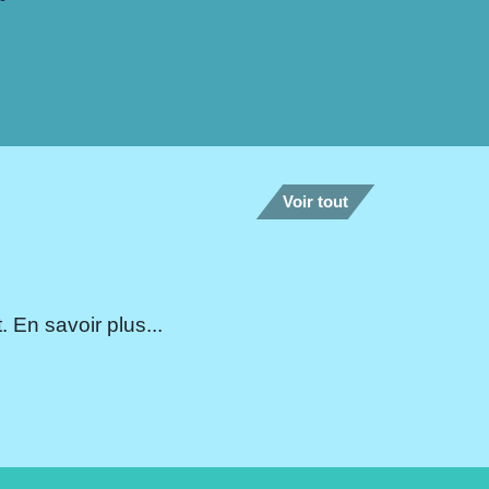
Voir tout
 En savoir plus...