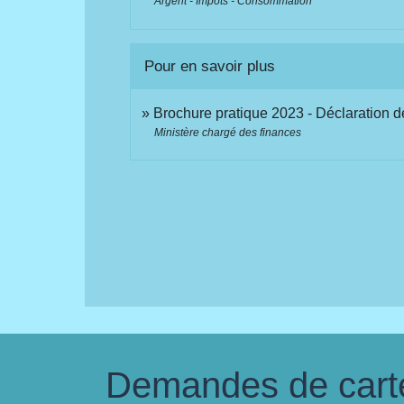
Argent - Impôts - Consommation
Pour en savoir plus
Brochure pratique 2023 - Déclaration 
Ministère chargé des finances
Demandes de carte 