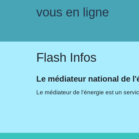
vous en ligne
Flash Infos
Le médiateur national de l'
Le médiateur de l'énergie est un servic