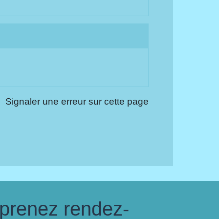
Signaler une erreur sur cette page
 prenez rendez-