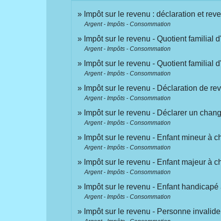
Impôt sur le revenu : déclaration et rev
Argent - Impôts - Consommation
Impôt sur le revenu - Quotient familial
Argent - Impôts - Consommation
Impôt sur le revenu - Quotient familial
Argent - Impôts - Consommation
Impôt sur le revenu - Déclaration de r
Argent - Impôts - Consommation
Impôt sur le revenu - Déclarer un chang
Argent - Impôts - Consommation
Impôt sur le revenu - Enfant mineur à c
Argent - Impôts - Consommation
Impôt sur le revenu - Enfant majeur à c
Argent - Impôts - Consommation
Impôt sur le revenu - Enfant handicapé
Argent - Impôts - Consommation
Impôt sur le revenu - Personne invalid