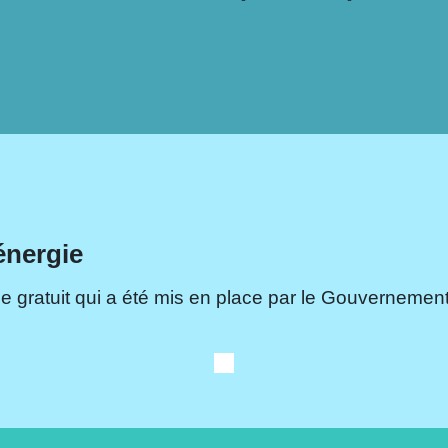
énergie
e gratuit qui a été mis en place par le Gouvernement.