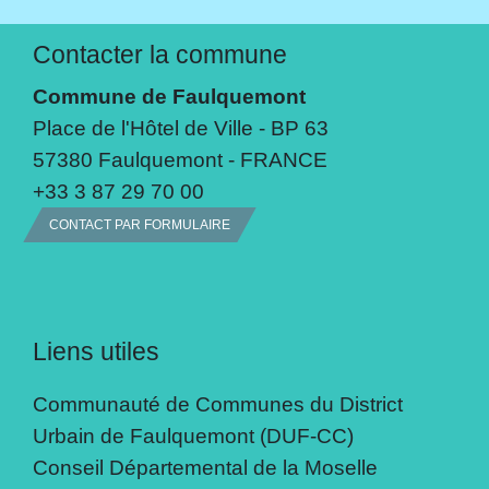
Contacter la commune
Commune de Faulquemont
Place de l'Hôtel de Ville - BP 63
57380 Faulquemont - FRANCE
+33 3 87 29 70 00
CONTACT PAR FORMULAIRE
Liens utiles
Communauté de Communes du District
Urbain de Faulquemont (DUF-CC)
Conseil Départemental de la Moselle