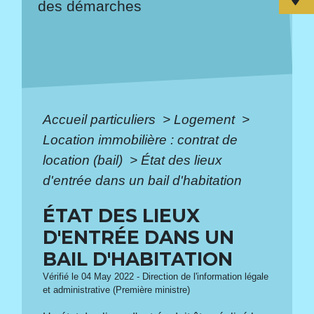
des démarches
Accueil particuliers
>
Logement
>
Location immobilière : contrat de
location (bail)
>
État des lieux
d'entrée dans un bail d'habitation
ÉTAT DES LIEUX
D'ENTRÉE DANS UN
BAIL D'HABITATION
Vérifié le 04 May 2022 - Direction de l'information légale
et administrative (Première ministre)