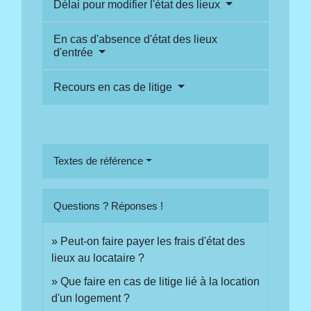
Délai pour modifier l'état des lieux
En cas d'absence d'état des lieux
d'entrée
Recours en cas de litige
Textes de référence
Questions ? Réponses !
Peut-on faire payer les frais d'état des
lieux au locataire ?
Que faire en cas de litige lié à la location
d'un logement ?