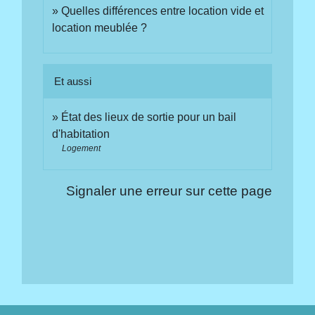
Quelles différences entre location vide et
location meublée ?
Et aussi
État des lieux de sortie pour un bail
d'habitation
Logement
Signaler une erreur sur cette page