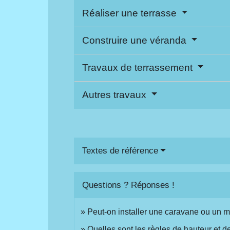
Réaliser une terrasse
Construire une véranda
Travaux de terrassement
Autres travaux
Textes de référence
Questions ? Réponses !
Peut-on installer une caravane ou un 
Quelles sont les règles de hauteur et d