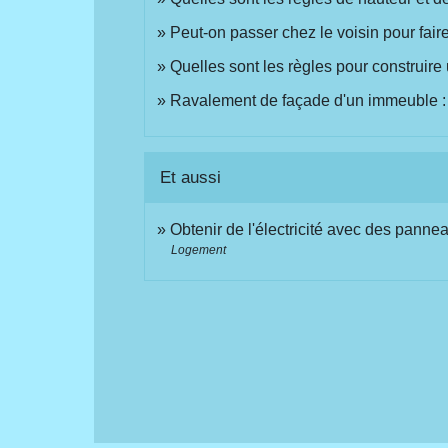
Peut-on passer chez le voisin pour faire
Quelles sont les règles pour construire 
Ravalement de façade d'un immeuble : à 
Et aussi
Obtenir de l'électricité avec des pann
Logement