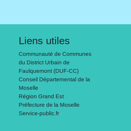
Liens utiles
Communauté de Communes
du District Urbain de
Faulquemont (DUF-CC)
Conseil Départemental de la
Moselle
Région Grand Est
Préfecture de la Moselle
Service-public.fr