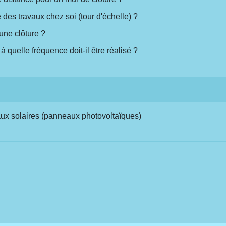
 des travaux chez soi (tour d'échelle) ?
une clôture ?
quelle fréquence doit-il être réalisé ?
eaux solaires (panneaux photovoltaïques)