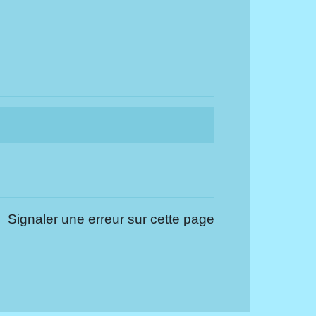
Signaler une erreur sur cette page