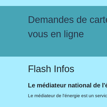
Demandes de carte 
vous en ligne
Flash Infos
Le médiateur national de l'
Le médiateur de l'énergie est un servic