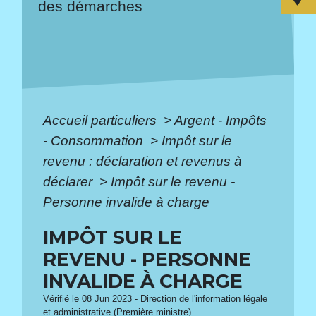
des démarches
Accueil particuliers
>
Argent - Impôts
- Consommation
>
Impôt sur le
revenu : déclaration et revenus à
déclarer
>
Impôt sur le revenu -
Personne invalide à charge
IMPÔT SUR LE
REVENU - PERSONNE
INVALIDE À CHARGE
Vérifié le 08 Jun 2023 - Direction de l'information légale
et administrative (Première ministre)