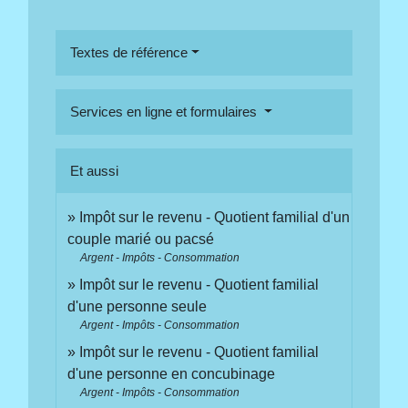
Textes de référence
Services en ligne et formulaires
Et aussi
Impôt sur le revenu - Quotient familial d'un
couple marié ou pacsé
Argent - Impôts - Consommation
Impôt sur le revenu - Quotient familial
d'une personne seule
Argent - Impôts - Consommation
Impôt sur le revenu - Quotient familial
d'une personne en concubinage
Argent - Impôts - Consommation