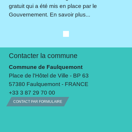
gratuit qui a été mis en place par le
Gouvernement. En savoir plus...
Contacter la commune
Commune de Faulquemont
Place de l'Hôtel de Ville - BP 63
57380 Faulquemont - FRANCE
+33 3 87 29 70 00
CONTACT PAR FORMULAIRE