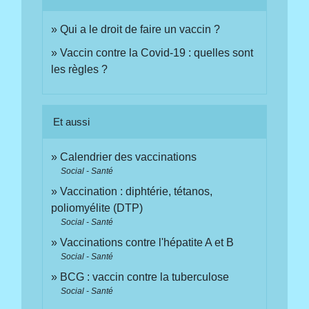
Qui a le droit de faire un vaccin ?
Vaccin contre la Covid-19 : quelles sont
les règles ?
Et aussi
Calendrier des vaccinations
Social - Santé
Vaccination : diphtérie, tétanos,
poliomyélite (DTP)
Social - Santé
Vaccinations contre l'hépatite A et B
Social - Santé
BCG : vaccin contre la tuberculose
Social - Santé