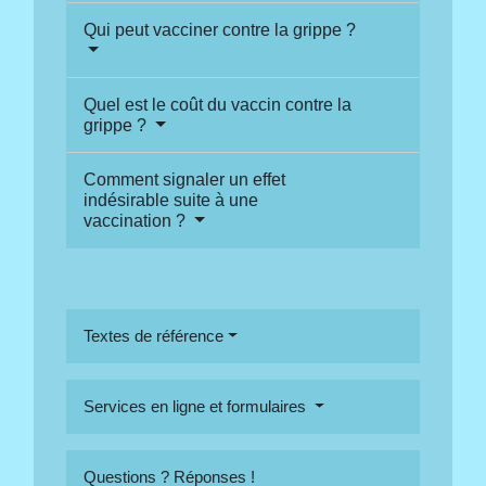
Qui peut vacciner contre la grippe ?
Quel est le coût du vaccin contre la
grippe ?
Comment signaler un effet
indésirable suite à une
vaccination ?
Textes de référence
Services en ligne et formulaires
Questions ? Réponses !