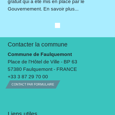
gratuit qui a été mis en place par le
Gouvernement. En savoir plus...
Contacter la commune
Commune de Faulquemont
Place de l'Hôtel de Ville - BP 63
57380 Faulquemont - FRANCE
+33 3 87 29 70 00
CONTACT PAR FORMULAIRE
Liens utiles