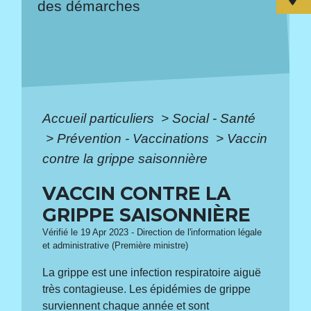
des démarches
Accueil particuliers
>
Social - Santé
>
Prévention - Vaccinations
>
Vaccin
contre la grippe saisonnière
VACCIN CONTRE LA
GRIPPE SAISONNIÈRE
Vérifié le 19 Apr 2023 - Direction de l'information légale
et administrative (Première ministre)
La grippe est une infection respiratoire aiguë
très contagieuse. Les épidémies de grippe
surviennent chaque année et sont