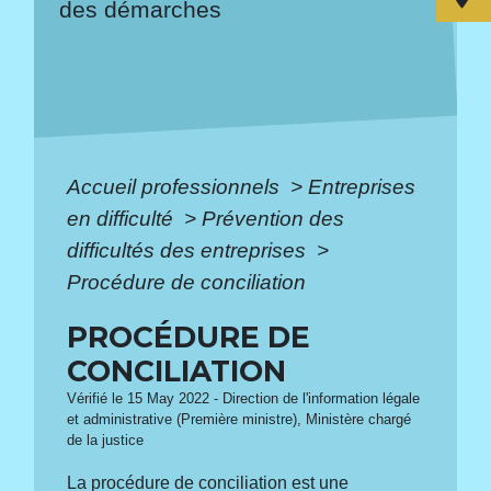
des démarches
Accueil professionnels
>
Entreprises
en difficulté
>
Prévention des
difficultés des entreprises
>
Procédure de conciliation
PROCÉDURE DE
CONCILIATION
Vérifié le 15 May 2022 - Direction de l'information légale
et administrative (Première ministre), Ministère chargé
de la justice
La procédure de conciliation est une