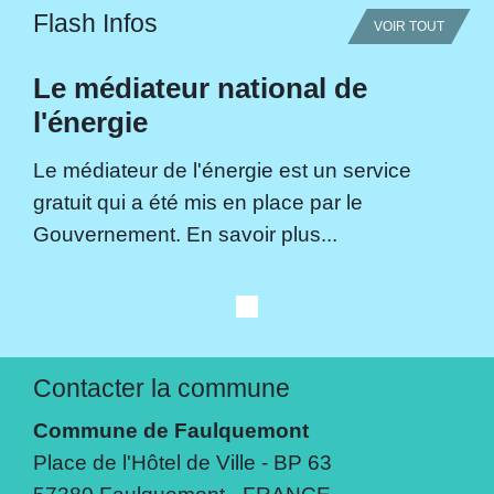
Flash Infos
VOIR TOUT
Le médiateur national de
l'énergie
Le médiateur de l'énergie est un service
gratuit qui a été mis en place par le
Gouvernement. En savoir plus...
Contacter la commune
Commune de Faulquemont
Place de l'Hôtel de Ville - BP 63
57380 Faulquemont - FRANCE