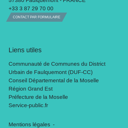
+33 3 87 29 70 00
CONTACT PAR FORMULAIRE
Liens utiles
Communauté de Communes du District
Urbain de Faulquemont (DUF-CC)
Conseil Départemental de la Moselle
Région Grand Est
Préfecture de la Moselle
Service-public.fr
Mentions légales
-