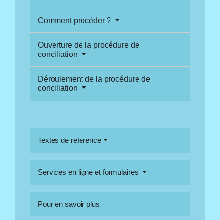
Comment procéder ?
Ouverture de la procédure de
conciliation
Déroulement de la procédure de
conciliation
Textes de référence
Services en ligne et formulaires
Pour en savoir plus