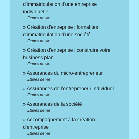
d'immatriculation d'une entreprise
individuelle
Étapes de vie
Création d'entreprise : formalités
d'immatriculation d'une société
Étapes de vie
Création d'entreprise : construire votre
business plan
Étapes de vie
Assurances du micro-entrepreneur
Étapes de vie
Assurances de l'entrepreneur individuel
Étapes de vie
Assurances de la société
Étapes de vie
Accompagnement à la création
d'entreprise
Étapes de vie