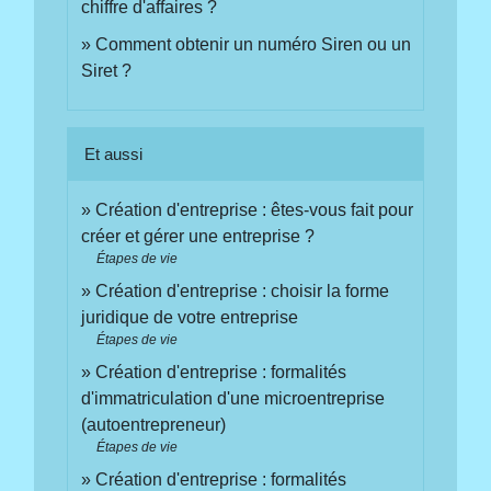
chiffre d'affaires ?
Comment obtenir un numéro Siren ou un
Siret ?
Et aussi
Création d'entreprise : êtes-vous fait pour
créer et gérer une entreprise ?
Étapes de vie
Création d'entreprise : choisir la forme
juridique de votre entreprise
Étapes de vie
Création d'entreprise : formalités
d'immatriculation d'une microentreprise
(autoentrepreneur)
Étapes de vie
Création d'entreprise : formalités