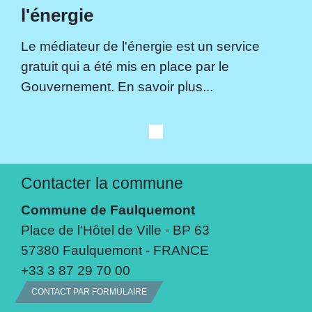
l'énergie
Le médiateur de l'énergie est un service
gratuit qui a été mis en place par le
Gouvernement. En savoir plus...
Contacter la commune
Commune de Faulquemont
Place de l'Hôtel de Ville - BP 63
57380 Faulquemont - FRANCE
+33 3 87 29 70 00
CONTACT PAR FORMULAIRE