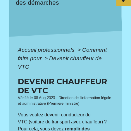
des démarches
Accueil professionnels
>
Comment
faire pour
>
Devenir chauffeur de
VTC
DEVENIR CHAUFFEUR
DE VTC
Vérifié le 08 Aug 2023 - Direction de l'information légale
et administrative (Première ministre)
Vous voulez devenir conducteur de
VTC (voiture de transport avec chauffeur) ?
Pour cela, vous devez
remplir des