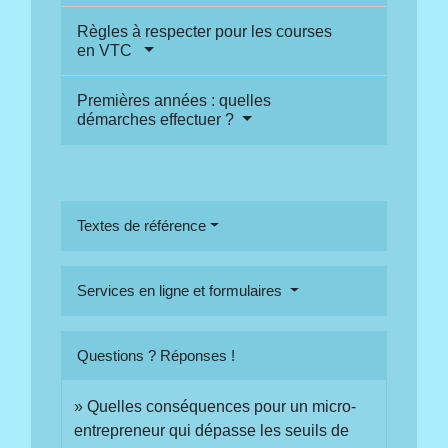
Règles à respecter pour les courses
en VTC
Premières années : quelles
démarches effectuer ?
Textes de référence
Services en ligne et formulaires
Questions ? Réponses !
Quelles conséquences pour un micro-
entrepreneur qui dépasse les seuils de