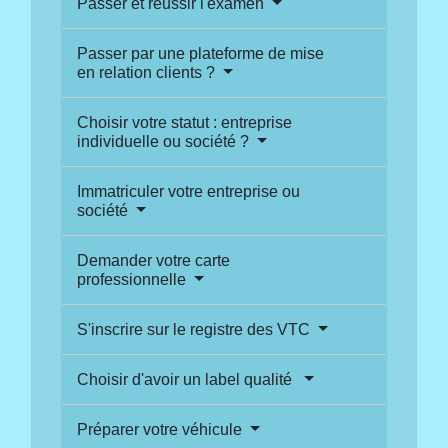
Passer et réussir l'examen
Passer par une plateforme de mise
en relation clients ?
Choisir votre statut : entreprise
individuelle ou société ?
Immatriculer votre entreprise ou
société
Demander votre carte
professionnelle
S'inscrire sur le registre des VTC
Choisir d'avoir un label qualité
Préparer votre véhicule