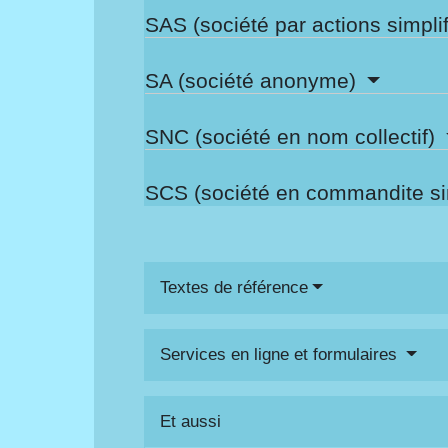
SAS (société par actions simpli
SA (société anonyme)
SNC (société en nom collectif)
SCS (société en commandite s
Textes de référence
Services en ligne et formulaires
Et aussi