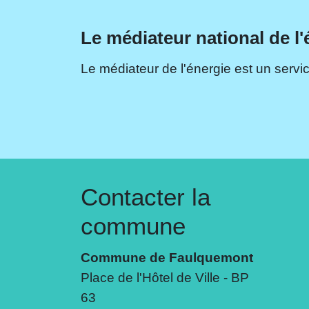
Le médiateur national de l'
Le médiateur de l'énergie est un servic
Contacter la
commune
Commune de Faulquemont
Place de l'Hôtel de Ville - BP
63