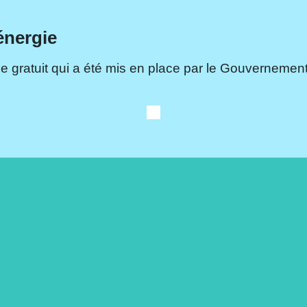
énergie
e gratuit qui a été mis en place par le Gouvernement.