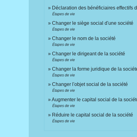
Déclaration des bénéficiaires effectifs d
Étapes de vie
Changer le siège social d'une société
Étapes de vie
Changer le nom de la société
Étapes de vie
Changer le dirigeant de la société
Étapes de vie
Changer la forme juridique de la sociét
Étapes de vie
Changer l'objet social de la société
Étapes de vie
Augmenter le capital social de la socié
Étapes de vie
Réduire le capital social de la société
Étapes de vie