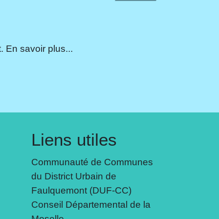
 En savoir plus...
Liens utiles
Communauté de Communes
du District Urbain de
Faulquemont (DUF-CC)
Conseil Départemental de la
Moselle