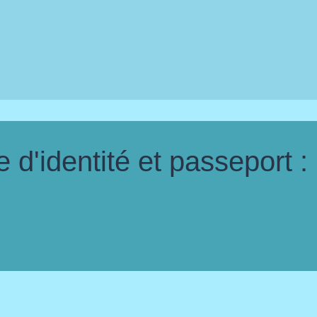
d'identité et passeport :