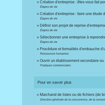
Création d'entreprise : êtes-vous fait po
Étapes de vie
Création d'entreprise : faire une étude
Étapes de vie
Définir son projet de reprise d'entrepris
Étapes de vie
Sélectionner une entreprise à reprendre
Étapes de vie
Procédure et formalités d'embauche d'u
Ressources humaines
Ouvrir un établissement secondaire o
Pratiques commerciales
Pour en savoir plus
Marchand de listes ou de fichiers (de b
Direction générale de la concurrence, de la cons