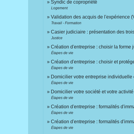
Syndic de copropriété
Logement
Validation des acquis de l'expérience 
Travail - Formation
Casier judiciaire : présentation des trois
Justice
Création d'entreprise : choisir la forme 
Étapes de vie
Création d'entreprise : choisir et proté
Étapes de vie
Domicilier votre entreprise individuelle 
Étapes de vie
Domicilier votre société et votre activit
Étapes de vie
Création d'entreprise : formalités d'imm
Étapes de vie
Création d'entreprise : formalités d'imm
Étapes de vie