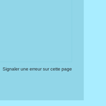
Signaler une erreur sur cette page