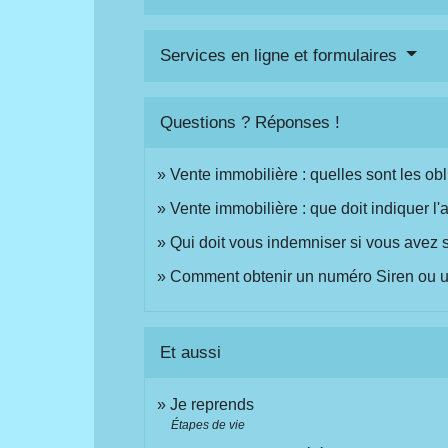
Services en ligne et formulaires
Questions ? Réponses !
Vente immobilière : quelles sont les obl
Vente immobilière : que doit indiquer l
Qui doit vous indemniser si vous avez 
Comment obtenir un numéro Siren ou un
Et aussi
Je reprends
Étapes de vie