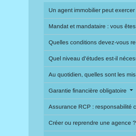
Un agent immobilier peut exercer 
Mandat et mandataire : vous êtes
Quelles conditions devez-vous re
Quel niveau d'études est-il néce
Au quotidien, quelles sont les mi
Garantie financière obligatoire
Assurance RCP : responsabilité c
Créer ou reprendre une agence 