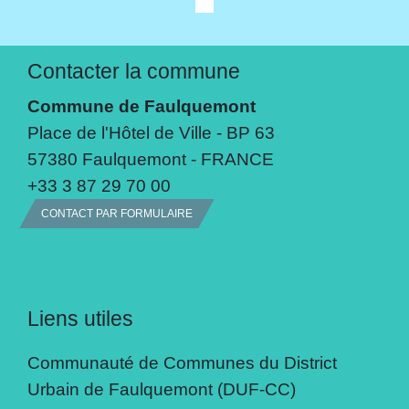
Contacter la commune
Commune de Faulquemont
Place de l'Hôtel de Ville - BP 63
57380 Faulquemont - FRANCE
+33 3 87 29 70 00
CONTACT PAR FORMULAIRE
Liens utiles
Communauté de Communes du District
Urbain de Faulquemont (DUF-CC)