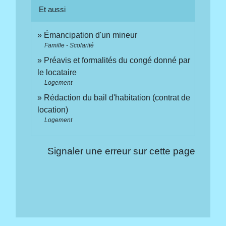
Et aussi
Émancipation d'un mineur
Famille - Scolarité
Préavis et formalités du congé donné par
le locataire
Logement
Rédaction du bail d'habitation (contrat de
location)
Logement
Signaler une erreur sur cette page