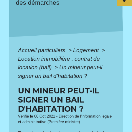
des démarches
Accueil particuliers
>
Logement
>
Location immobilière : contrat de
location (bail)
>
Un mineur peut-il
signer un bail d'habitation ?
UN MINEUR PEUT-IL
SIGNER UN BAIL
D'HABITATION ?
Vérifié le 06 Oct 2021 - Direction de l'information légale
et administrative (Première ministre)