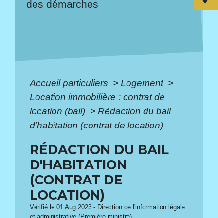
des démarches
Accueil particuliers
>
Logement
>
Location immobilière : contrat de
location (bail)
>
Rédaction du bail
d'habitation (contrat de location)
RÉDACTION DU BAIL
D'HABITATION
(CONTRAT DE
LOCATION)
Vérifié le 01 Aug 2023 - Direction de l'information légale
et administrative (Première ministre)