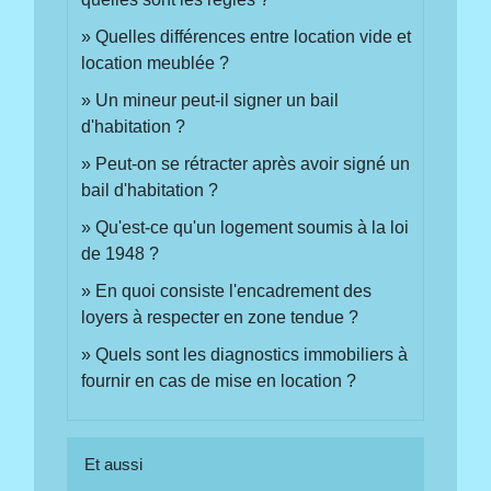
Quelles différences entre location vide et
location meublée ?
Un mineur peut-il signer un bail
d'habitation ?
Peut-on se rétracter après avoir signé un
bail d'habitation ?
Qu'est-ce qu'un logement soumis à la loi
de 1948 ?
En quoi consiste l'encadrement des
loyers à respecter en zone tendue ?
Quels sont les diagnostics immobiliers à
fournir en cas de mise en location ?
Et aussi