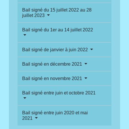
Bail signé du 15 juillet 2022 au 28
juillet 2023
Bail signé du 1er au 14 juillet 2022
Bail signé de janvier à juin 2022
Bail signé en décembre 2021
Bail signé en novembre 2021
Bail signé entre juin et octobre 2021
Bail signé entre juin 2020 et mai
2021