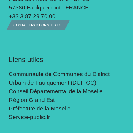
57380 Faulquemont - FRANCE
+33 3 87 29 70 00
CONTACT PAR FORMULAIRE
Liens utiles
Communauté de Communes du District
Urbain de Faulquemont (DUF-CC)
Conseil Départemental de la Moselle
Région Grand Est
Préfecture de la Moselle
Service-public.fr