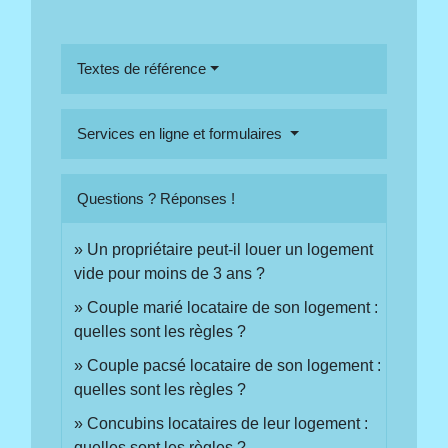
Textes de référence
Services en ligne et formulaires
Questions ? Réponses !
Un propriétaire peut-il louer un logement
vide pour moins de 3 ans ?
Couple marié locataire de son logement :
quelles sont les règles ?
Couple pacsé locataire de son logement :
quelles sont les règles ?
Concubins locataires de leur logement :
quelles sont les règles ?