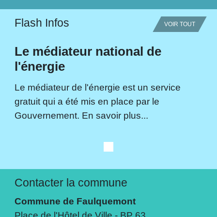
Flash Infos
VOIR TOUT
Le médiateur national de
l'énergie
Le médiateur de l'énergie est un service
gratuit qui a été mis en place par le
Gouvernement. En savoir plus...
Contacter la commune
Commune de Faulquemont
Place de l'Hôtel de Ville - BP 63