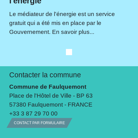
l'énergie
Le médiateur de l'énergie est un service
gratuit qui a été mis en place par le
Gouvernement. En savoir plus...
Contacter la commune
Commune de Faulquemont
Place de l'Hôtel de Ville - BP 63
57380 Faulquemont - FRANCE
+33 3 87 29 70 00
CONTACT PAR FORMULAIRE