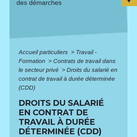
des démarches
Accueil particuliers
>
Travail -
Formation
>
Contrats de travail dans
le secteur privé
>
Droits du salarié en
contrat de travail à durée déterminée
(CDD)
DROITS DU SALARIÉ
EN CONTRAT DE
TRAVAIL À DURÉE
DÉTERMINÉE (CDD)