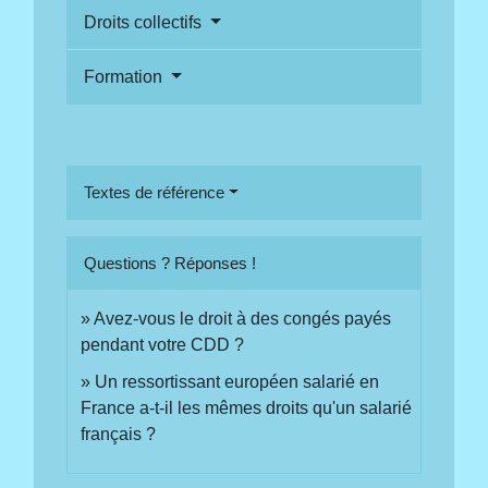
Droits collectifs
Formation
Textes de référence
Questions ? Réponses !
Avez-vous le droit à des congés payés
pendant votre CDD ?
Un ressortissant européen salarié en
France a-t-il les mêmes droits qu'un salarié
français ?