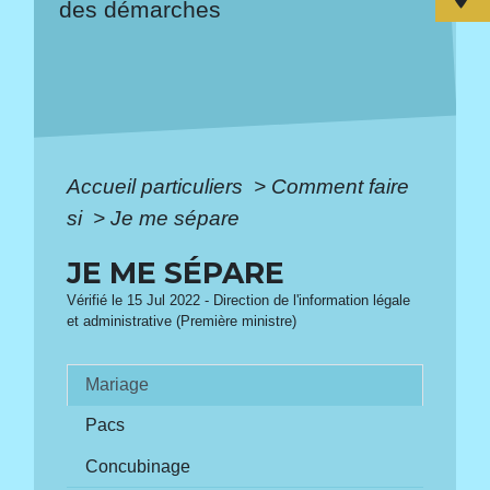
des démarches
Accueil particuliers
>
Comment faire
si
>
Je me sépare
JE ME SÉPARE
Vérifié le 15 Jul 2022 - Direction de l'information légale
et administrative (Première ministre)
Mariage
Pacs
Concubinage