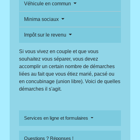
Véhicule en commun
Minima sociaux
Impôt sur le revenu
Si vous vivez en couple et que vous
souhaitez vous séparer, vous devez
accomplir un certain nombre de démarches
liées au fait que vous étiez marié, pacsé ou
en concubinage (union libre). Voici de quelles
démarches il s'agit.
Services en ligne et formulaires
Questions ? Réponses !