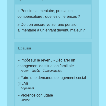
Pension alimentaire, prestation
compensatoire : quelles différences ?
Doit-on encore verser une pension
alimentaire à un enfant devenu majeur ?
Et aussi
Impôt sur le revenu - Déclarer un
changement de situation familiale
Argent - Impôts - Consommation
Faire une demande de logement social
(HLM)
Logement
Violence conjugale
Justice