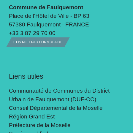
Commune de Faulquemont
Place de l'Hôtel de Ville - BP 63
57380 Faulquemont - FRANCE
+33 3 87 29 70 00
CONTACT PAR FORMULAIRE
Liens utiles
Communauté de Communes du District
Urbain de Faulquemont (DUF-CC)
Conseil Départemental de la Moselle
Région Grand Est
Préfecture de la Moselle