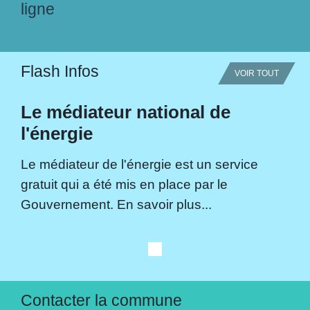
ligne
Flash Infos
VOIR TOUT
Le médiateur national de
l'énergie
Le médiateur de l'énergie est un service
gratuit qui a été mis en place par le
Gouvernement. En savoir plus...
Contacter la commune