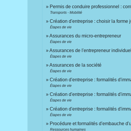
Permis de conduire professionnel : cont
Transports - Mobilité
Création d'entreprise : choisir la forme 
Étapes de vie
Assurances du micro-entrepreneur
Étapes de vie
Assurances de l'entrepreneur individue
Étapes de vie
Assurances de la société
Étapes de vie
Création d'entreprise : formalités d'imm
Étapes de vie
Création d'entreprise : formalités d'imm
Étapes de vie
Création d'entreprise : formalités d'imm
Étapes de vie
Procédure et formalités d'embauche d'u
Ressources humaines