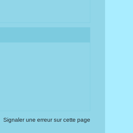
Signaler une erreur sur cette page