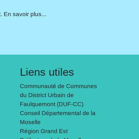
 En savoir plus...
Liens utiles
Communauté de Communes
du District Urbain de
Faulquemont (DUF-CC)
Conseil Départemental de la
Moselle
Région Grand Est