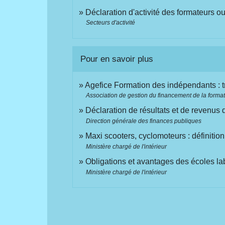
Déclaration d'activité des formateurs 
Secteurs d'activité
Pour en savoir plus
Agefice Formation des indépendants : t
Association de gestion du financement de la format
Déclaration de résultats et de revenus 
Direction générale des finances publiques
Maxi scooters, cyclomoteurs : définitio
Ministère chargé de l'intérieur
Obligations et avantages des écoles la
Ministère chargé de l'intérieur