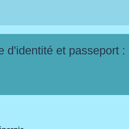
d'identité et passeport :