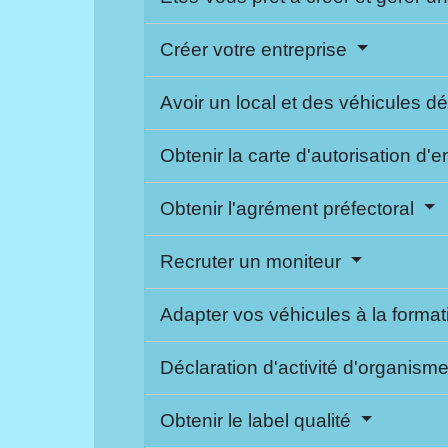
Créer votre entreprise
Avoir un local et des véhicules d
Obtenir la carte d'autorisation d'
Obtenir l'agrément préfectoral
Recruter un moniteur
Adapter vos véhicules à la forma
Déclaration d'activité d'organism
Obtenir le label qualité