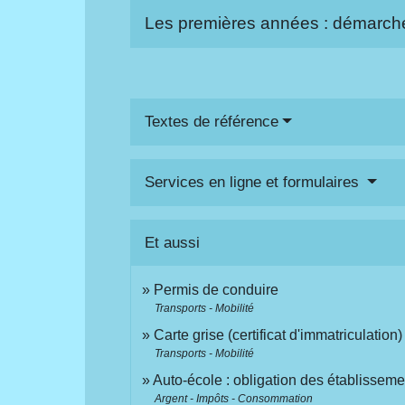
Les premières années : démarche
Textes de référence
Services en ligne et formulaires
Et aussi
Permis de conduire
Transports - Mobilité
Carte grise (certificat d'immatriculation)
Transports - Mobilité
Auto-école : obligation des établissemen
Argent - Impôts - Consommation